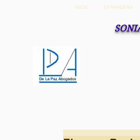
INICIO
EXTRANJERÍA
SONI