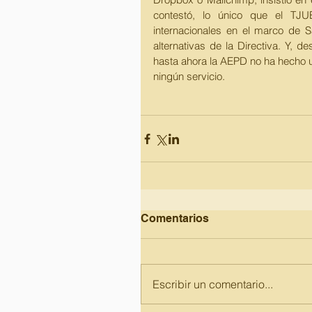
contestó, lo único que el TJUE
internacionales en el marco de S
alternativas de la Directiva. Y, d
hasta ahora la AEPD no ha hecho un
ningún servicio. 
Comentarios
Escribir un comentario...