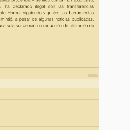
 ha declarado ilegal son las transferencias 
afe Harbor siguiendo vigentes las herramientas 
esmintió, a pesar de algunas noticias publicadas, 
a sola suspensión ni reducción de utilización de 