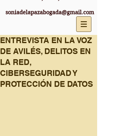
soniadelapazabogada@gmail.com
ENTREVISTA EN LA VOZ
DE AVILÉS, DELITOS EN
LA RED,
CIBERSEGURIDAD Y
PROTECCIÓN DE DATOS