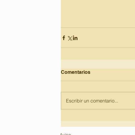
Comentarios
Escribir un comentario...
Aviso