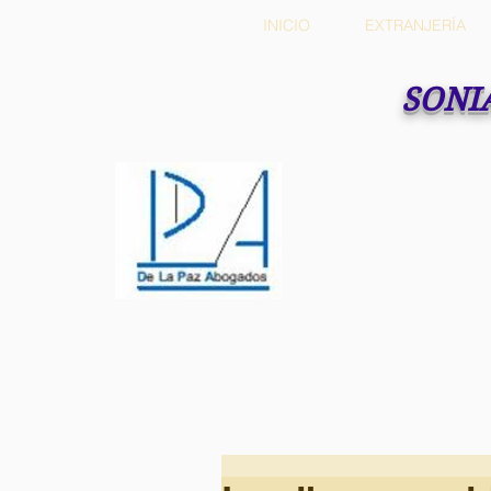
INICIO
EXTRANJERÍA
SONI