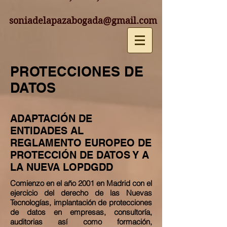
soniadelapazabogada@gmail.com
PROTECCIONES DE
DATOS
ADAPTACIÓN DE
ENTIDADES AL
REGLAMENTO EUROPEO DE
PROTECCIÓN DE DATOS Y A
LA NUEVA LOPDGDD
Comienzo en el año 2001 en Madrid con el
ejercicio del derecho de las Nuevas
T
ecnologías
, implantación de protecciones
de datos en empresas, consultoría,
auditorias
así como formación,