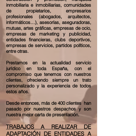
inmobiliaria e inmobiliarias, comunidades
de propietarios, empresarios
profesionales (abogados, arquitectos,
informáticos…), asesorías, aseguradoras,
mutuas, artes gráficas, empresas de ocio,
empresas de marketing y publicidad,
entidades financieras, clubs deportivos,
empresas de servicios, partidos políticos,
entre otras.
Prestamos en la actualidad servicio
jurídico en toda España, con el
compromiso que tenemos con nuestros
clientes, ofreciendo siempre un trato
personalizado y la experiencia de todos
estos años.
Desde entonces, más de 400 clientes han
pasado por nuestros despachos y son
nuestra mejor carta de presentación.
TRABAJOS A REALIZAR DE
ADAPTACIÓN DE ENTIDADES A