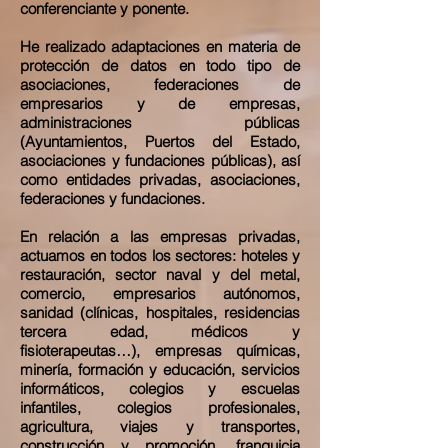
conferenciante y ponente.
He realizado adaptaciones en materia de
protección de datos en todo tipo de
asociaciones, federaciones de
empresarios y de empresas,
administraciones públicas
(Ayuntamientos, Puertos del Estado,
asociaciones y fundaciones públicas), así
como entidades privadas, asociaciones,
federaciones y fundaciones.
En relación a las empresas privadas,
actuamos en todos los sectores: hoteles y
restauración, sector naval y del metal,
comercio, empresarios autónomos,
sanidad (clínicas, hospitales, residencias
tercera edad, médicos y
fisioterapeutas…), empresas químicas,
minería, formación y educación, servicios
informáticos, colegios y escuelas
infantiles, colegios profesionales,
agricultura, viajes y transportes,
construcción y promoción, franquicia