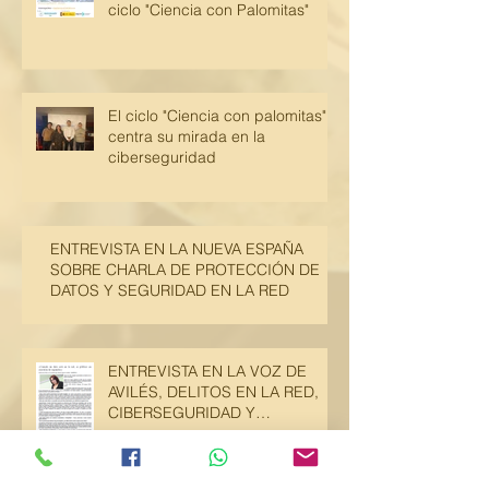
ciclo "Ciencia con Palomitas"
El ciclo "Ciencia con palomitas"
centra su mirada en la
ciberseguridad
ENTREVISTA EN LA NUEVA ESPAÑA
SOBRE CHARLA DE PROTECCIÓN DE
DATOS Y SEGURIDAD EN LA RED
ENTREVISTA EN LA VOZ DE
AVILÉS, DELITOS EN LA RED,
CIBERSEGURIDAD Y
PROTECCIÓN DE DATOS