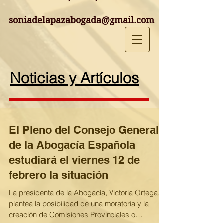
soniadelapazabogada@gmail.com
Noticias y Artículos
El Pleno del Consejo General
de la Abogacía Española
estudiará el viernes 12 de
febrero la situación
La presidenta de la Abogacía, Victoria Ortega,
plantea la posibilidad de una moratoria y la
creación de Comisiones Provinciales o