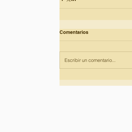
Comentarios
Escribir un comentario...