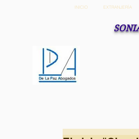
INICIO
EXTRANJERÍA
SONI