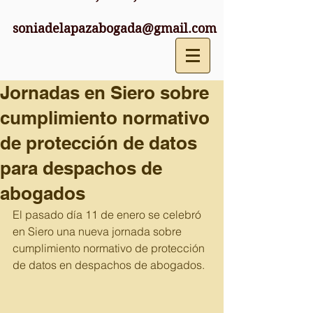
soniadelapazabogada@gmail.com
Jornadas en Siero sobre
cumplimiento normativo
de protección de datos
para despachos de
abogados
El pasado día 11 de enero se celebró 
en Siero una nueva jornada sobre 
cumplimiento normativo de protección 
de datos en despachos de abogados. 