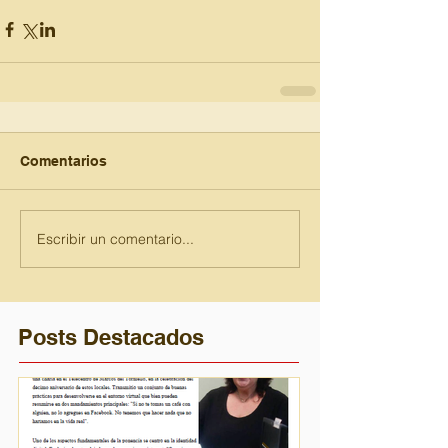
Comentarios
Escribir un comentario...
Posts Destacados